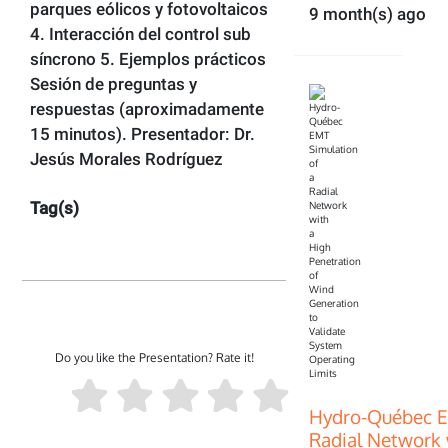
parques eólicos y fotovoltaicos
9 month(s) ago
4. Interacción del control sub
síncrono 5. Ejemplos prácticos
Sesión de preguntas y
respuestas (aproximadamente
15 minutos). Presentador: Dr.
Jesús Morales Rodríguez
Tag(s)
Do you like the Presentation? Rate it!
Hydro-Québec E
Radial Network 