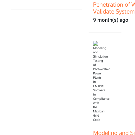
Penetration of 
Validate System
9 month(s) ago
Modeling and Si