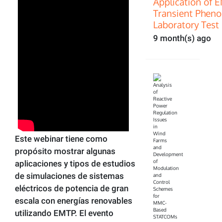
Application of 
Transient Pheno
Laboratory Test 
9 month(s) ago
Este webinar tiene como
propósito mostrar algunas
aplicaciones y tipos de estudios
de simulaciones de sistemas
eléctricos de potencia de gran
escala con energías renovables
utilizando EMTP. El evento