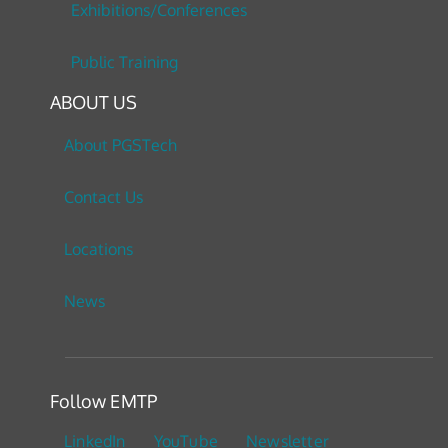
Exhibitions/Conferences
Public Training
ABOUT US
About PGSTech
Contact Us
Locations
News
Follow EMTP
LinkedIn
YouTube
Newsletter